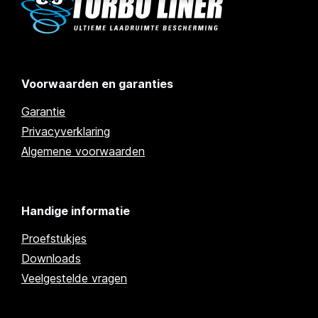
Voorwaarden en garanties
Garantie
Privacyverklaring
Algemene voorwaarden
Handige informatie
Proefstukjes
Downloads
Veelgestelde vragen