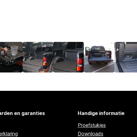
rden en garanties
Handige informatie
Proefstukjes
rklaring
Downloads