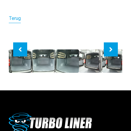
Terug