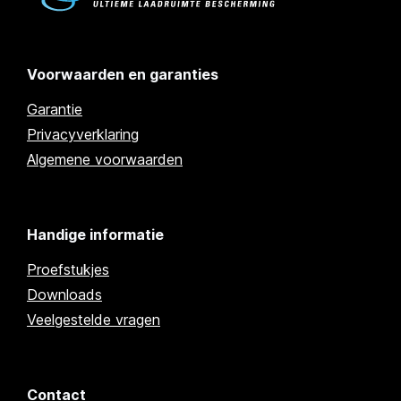
Voorwaarden en garanties
Garantie
Privacyverklaring
Algemene voorwaarden
Handige informatie
Proefstukjes
Downloads
Veelgestelde vragen
Contact