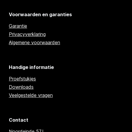
Voorwaarden en garanties
Garantie
Privacyverklaring
Algemene voorwaarden
Handige informatie
Proefstukjes
Downloads
Veelgestelde vragen
Contact
Noordeinde 57J