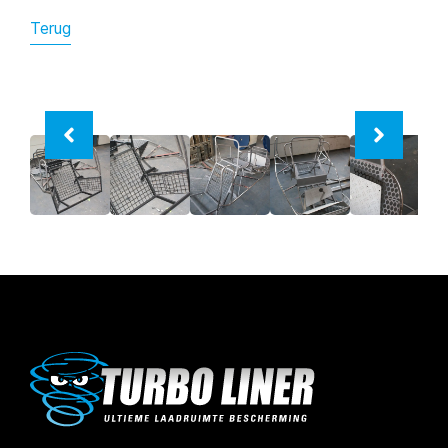
Terug