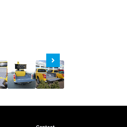
Contact