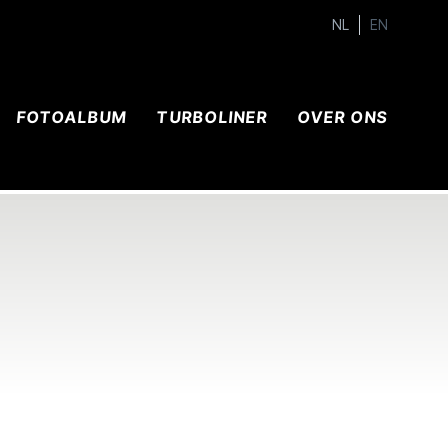
NL
EN
FOTOALBUM
TURBOLINER
OVER ONS