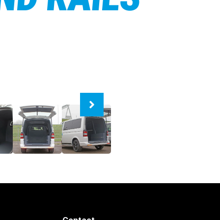
Contact