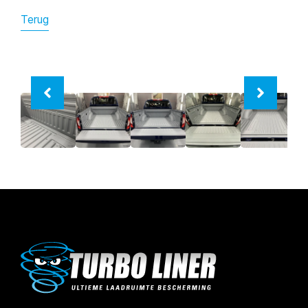
Terug