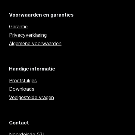
Voorwaarden en garanties
Garantie
Privacyverklaring
Algemene voorwaarden
Handige informatie
Proefstukjes
Downloads
Veelgestelde vragen
Contact
Noordeinde 57J