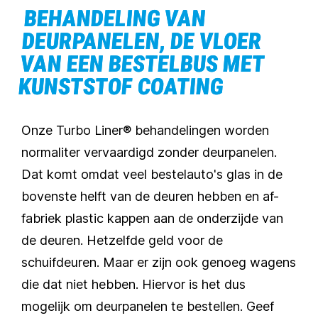
BEHANDELING VAN
DEURPANELEN, DE VLOER
VAN EEN BESTELBUS MET
KUNSTSTOF COATING
Onze Turbo Liner® behandelingen worden
normaliter vervaardigd zonder deurpanelen.
Dat komt omdat veel bestelauto's glas in de
bovenste helft van de deuren hebben en af-
fabriek plastic kappen aan de onderzijde van
de deuren. Hetzelfde geld voor de
schuifdeuren. Maar er zijn ook genoeg wagens
die dat niet hebben. Hiervor is het dus
mogelijk om deurpanelen te bestellen. Geef