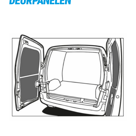
DEURPANELEN