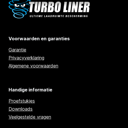
Voorwaarden en garanties
Garantie
Privacyverklaring
Algemene voorwaarden
Handige informatie
Proefstukjes
Downloads
Veelgestelde vragen