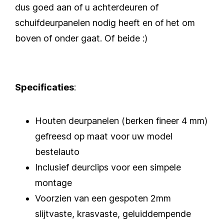
dus goed aan of u achterdeuren of
schuifdeurpanelen nodig heeft en of het om
boven of onder gaat. Of beide :)
Specificaties
:
Houten deurpanelen (berken fineer 4 mm)
gefreesd op maat voor uw model
bestelauto
Inclusief deurclips voor een simpele
montage
Voorzien van een gespoten 2mm
slijtvaste, krasvaste, geluiddempende