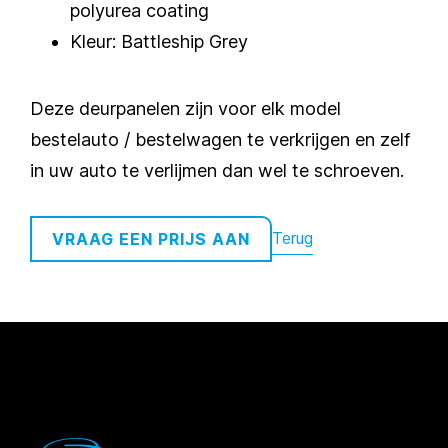
polyurea coating
Kleur: Battleship Grey
Deze deurpanelen zijn voor elk model
bestelauto / bestelwagen te verkrijgen en zelf
in uw auto te verlijmen dan wel te schroeven.
Terug
VRAAG EEN PRIJS AAN