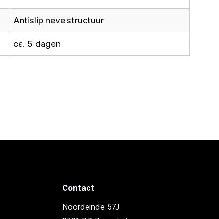
Antislip nevelstructuur
ca. 5 dagen
Contact
Noordeinde 57J