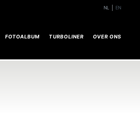
NL
EN
FOTOALBUM
TURBOLINER
OVER ONS